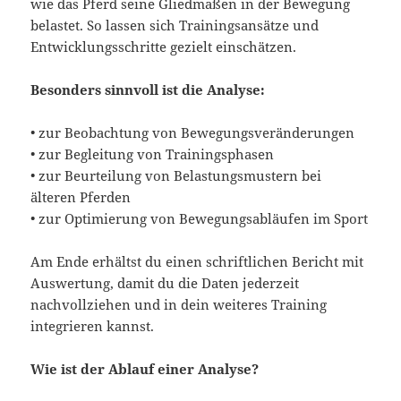
wie das Pferd seine Gliedmaßen in der Bewegung
belastet. So lassen sich Trainingsansätze und
Entwicklungsschritte gezielt einschätzen.
Besonders sinnvoll ist die Analyse:
• zur Beobachtung von Bewegungsveränderungen
• zur Begleitung von Trainingsphasen
• zur Beurteilung von Belastungsmustern bei
älteren Pferden
• zur Optimierung von Bewegungsabläufen im Sport
Am Ende erhältst du einen schriftlichen Bericht mit
Auswertung, damit du die Daten jederzeit
nachvollziehen und in dein weiteres Training
integrieren kannst.
Wie ist der Ablauf einer Analyse?