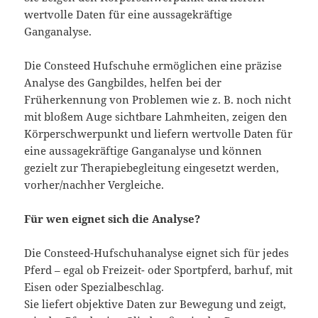
wertvolle Daten für eine aussagekräftige
Ganganalyse.
Die Consteed Hufschuhe ermöglichen eine präzise
Analyse des Gangbildes, helfen bei der
Früherkennung von Problemen wie z. B. noch nicht
mit bloßem Auge sichtbare Lahmheiten, zeigen den
Körperschwerpunkt und liefern wertvolle Daten für
eine aussagekräftige Ganganalyse und können
gezielt zur Therapiebegleitung eingesetzt werden,
vorher/nachher Vergleiche.
Für wen eignet sich die Analyse?
Die Consteed-Hufschuhanalyse eignet sich für jedes
Pferd – egal ob Freizeit- oder Sportpferd, barhuf, mit
Eisen oder Spezialbeschlag.
Sie liefert objektive Daten zur Bewegung und zeigt,