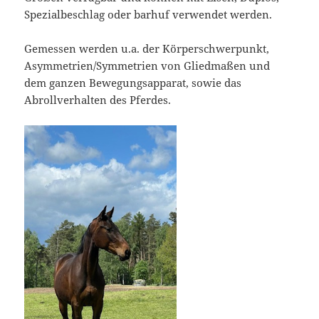
Spezialbeschlag oder barhuf verwendet werden.
Gemessen werden u.a. der Körperschwerpunkt,
Asymmetrien/Symmetrien von Gliedmaßen und
dem ganzen Bewegungsapparat, sowie das
Abrollverhalten des Pferdes.