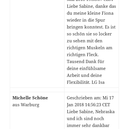
Liebe Sabine, danke das
du meine kleine Fiona
wieder in die Spur
bringen konntest. Es ist
so schön sie so locker
zu sehen mit den
richtigen Muskeln am
richtigen Fleck.
Tausend Dank für
deine einfühlsame
Arbeit und deine
Flexibilität. LG Isa
Michelle Schöne
Geschrieben am: Mi 17
aus Warburg
Jan 2018 14:56:23 CET
Liebe Sabine, Nebraska
und ich sind noch
immer sehr dankbar