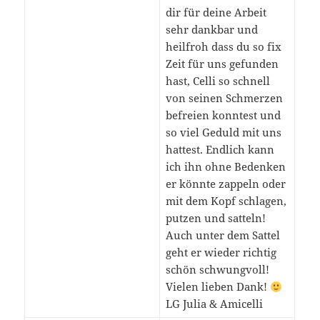
dir für deine Arbeit
sehr dankbar und
heilfroh dass du so fix
Zeit für uns gefunden
hast, Celli so schnell
von seinen Schmerzen
befreien konntest und
so viel Geduld mit uns
hattest. Endlich kann
ich ihn ohne Bedenken
er könnte zappeln oder
mit dem Kopf schlagen,
putzen und satteln!
Auch unter dem Sattel
geht er wieder richtig
schön schwungvoll!
Vielen lieben Dank!
LG Julia & Amicelli