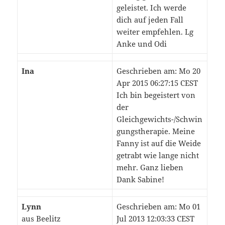
geleistet. Ich werde
dich auf jeden Fall
weiter empfehlen. Lg
Anke und Odi
Ina
Geschrieben am: Mo 20
Apr 2015 06:27:15 CEST
Ich bin begeistert von
der
Gleichgewichts-/Schwin
gungstherapie. Meine
Fanny ist auf die Weide
getrabt wie lange nicht
mehr. Ganz lieben
Dank Sabine!
Lynn
Geschrieben am: Mo 01
aus Beelitz
Jul 2013 12:03:33 CEST