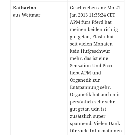
Katharina
Geschrieben am: Mo 21
aus Wettmar
Jan 2013 11:35:24 CET
APM fürs Pferd hat
meinen beiden richtig
gut getan, Flashi hat
seit vielen Monaten
kein Hufgeschwür
mehr, das ist eine
Sensation Und Picco
liebt APM und
Organetik zur
Entspannung sehr.
Organetik hat auch mir
persönlich sehr sehr
gut getan udn ist
zusätzlich super
spannend. Vielen Dank
für viele Informationen