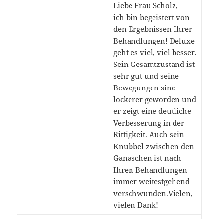
Liebe Frau Scholz,
ich bin begeistert von
den Ergebnissen Ihrer
Behandlungen! Deluxe
geht es viel, viel besser.
Sein Gesamtzustand ist
sehr gut und seine
Bewegungen sind
lockerer geworden und
er zeigt eine deutliche
Verbesserung in der
Rittigkeit. Auch sein
Knubbel zwischen den
Ganaschen ist nach
Ihren Behandlungen
immer weitestgehend
verschwunden.Vielen,
vielen Dank!