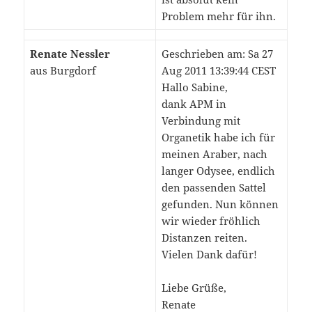
Problem mehr für ihn.
Renate Nessler
Geschrieben am: Sa 27
aus Burgdorf
Aug 2011 13:39:44 CEST
Hallo Sabine,
dank APM in
Verbindung mit
Organetik habe ich für
meinen Araber, nach
langer Odysee, endlich
den passenden Sattel
gefunden. Nun können
wir wieder fröhlich
Distanzen reiten.
Vielen Dank dafür!
Liebe Grüße,
Renate