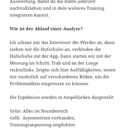
Auswertung, damit du die Daten jederzeit
nachvollziehen und in dein weiteres Training
integrieren kannst.
Wie ist der Ablauf einer Analyse?
Ich schaue mir das Exterieuer des Pferdes an, dann
ziehen wir die Hufschuhe an, verbinden die
Hufschuhe mit der App. Dann starten wir mit der
Messung im Schritt, Trab und an der Longe
rechts/links. Zeigen sich hier Auffälligkeiten, testen
wir zusätzlich auf verschiedenen Böden, um die
Problematiken eingrenzen zu können.
Die Ergebnisse werden in Ampelfarben dargestellt:
Grün: Alles im Normbereich
Gelb: Asymmetrien vorhanden,
Trainingsanpassung empfohlen