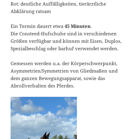
Rot: deutliche Auffälligkeiten, tierärztliche
Abklärung ratsam
Ein Termin dauert etwa
45 Minuten
.
Die Consteed-Hufschuhe sind in verschiedenen
Größen verfügbar und können mit Eisen, Duplos,
Spezialbeschlag oder barhuf verwendet werden.
Gemessen werden u.a. der Körperschwerpunkt,
Asymmetrien/Symmetrien von Gliedmaßen und
dem ganzen Bewegungsapparat, sowie das
Abrollverhalten des Pferdes.