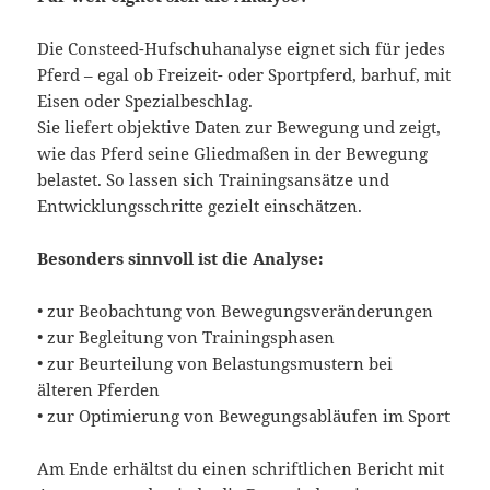
Die Consteed-Hufschuhanalyse eignet sich für jedes
Pferd – egal ob Freizeit- oder Sportpferd, barhuf, mit
Eisen oder Spezialbeschlag.
Sie liefert objektive Daten zur Bewegung und zeigt,
wie das Pferd seine Gliedmaßen in der Bewegung
belastet. So lassen sich Trainingsansätze und
Entwicklungsschritte gezielt einschätzen.
Besonders sinnvoll ist die Analyse:
• zur Beobachtung von Bewegungsveränderungen
• zur Begleitung von Trainingsphasen
• zur Beurteilung von Belastungsmustern bei
älteren Pferden
• zur Optimierung von Bewegungsabläufen im Sport
Am Ende erhältst du einen schriftlichen Bericht mit