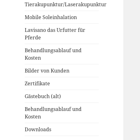
Tierakupunktur/Laserakupunktur
Mobile Soleinhalation
Lavisano das Urfutter für
Pferde
Behandlungsablauf und
Kosten
Bilder von Kunden
Zertifikate
Gästebuch (alt)
Behandlungsablauf und
Kosten
Downloads