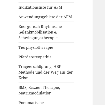
Indikationsliste für APM
Anwendungsgebiete der APM
Energetisch Rhytmische
Gelenkmobilisation &
Schwingungstherapie
Tierphysiotherapie
Pferdeosteopathie
Trageerschöpfung, HBF-
Methode und der Weg aus der
Krise
BMS, Faszien-Therapie,
Matrixmodulation
Pneumatische