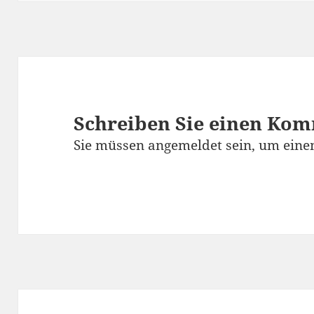
Schreiben Sie einen Ko
Sie müssen
angemeldet
sein, um ein
Beitragsnavigation