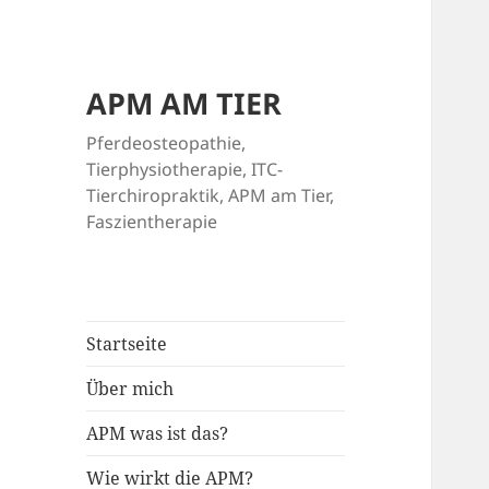
APM AM TIER
Pferdeosteopathie,
Tierphysiotherapie, ITC-
Tierchiropraktik, APM am Tier,
Faszientherapie
Startseite
Über mich
APM was ist das?
Wie wirkt die APM?