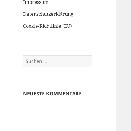
Impressum
Datenschutzerklärung
Cookie-Richtlinie (EU)
Suchen
nach:
NEUESTE KOMMENTARE