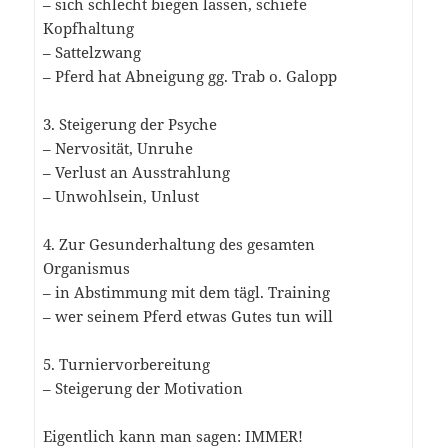
– sich schlecht biegen lassen, schiefe
Kopfhaltung
– Sattelzwang
– Pferd hat Abneigung gg. Trab o. Galopp
3. Steigerung der Psyche
– Nervosität, Unruhe
– Verlust an Ausstrahlung
– Unwohlsein, Unlust
4. Zur Gesunderhaltung des gesamten
Organismus
– in Abstimmung mit dem tägl. Training
– wer seinem Pferd etwas Gutes tun will
5. Turniervorbereitung
– Steigerung der Motivation
Eigentlich kann man sagen: IMMER!