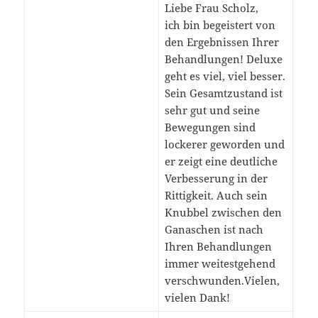
Liebe Frau Scholz,
ich bin begeistert von
den Ergebnissen Ihrer
Behandlungen! Deluxe
geht es viel, viel besser.
Sein Gesamtzustand ist
sehr gut und seine
Bewegungen sind
lockerer geworden und
er zeigt eine deutliche
Verbesserung in der
Rittigkeit. Auch sein
Knubbel zwischen den
Ganaschen ist nach
Ihren Behandlungen
immer weitestgehend
verschwunden.Vielen,
vielen Dank!