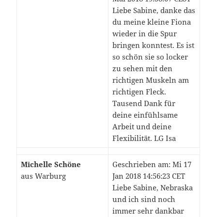
Liebe Sabine, danke das
du meine kleine Fiona
wieder in die Spur
bringen konntest. Es ist
so schön sie so locker
zu sehen mit den
richtigen Muskeln am
richtigen Fleck.
Tausend Dank für
deine einfühlsame
Arbeit und deine
Flexibilität. LG Isa
Michelle Schöne
Geschrieben am: Mi 17
aus Warburg
Jan 2018 14:56:23 CET
Liebe Sabine, Nebraska
und ich sind noch
immer sehr dankbar