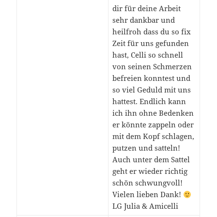
dir für deine Arbeit
sehr dankbar und
heilfroh dass du so fix
Zeit für uns gefunden
hast, Celli so schnell
von seinen Schmerzen
befreien konntest und
so viel Geduld mit uns
hattest. Endlich kann
ich ihn ohne Bedenken
er könnte zappeln oder
mit dem Kopf schlagen,
putzen und satteln!
Auch unter dem Sattel
geht er wieder richtig
schön schwungvoll!
Vielen lieben Dank!
LG Julia & Amicelli