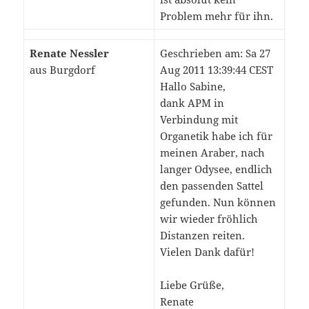
Problem mehr für ihn.
Renate Nessler
Geschrieben am: Sa 27
aus Burgdorf
Aug 2011 13:39:44 CEST
Hallo Sabine,
dank APM in
Verbindung mit
Organetik habe ich für
meinen Araber, nach
langer Odysee, endlich
den passenden Sattel
gefunden. Nun können
wir wieder fröhlich
Distanzen reiten.
Vielen Dank dafür!
Liebe Grüße,
Renate