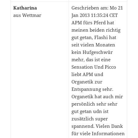
Katharina
Geschrieben am: Mo 21
aus Wettmar
Jan 2013 11:35:24 CET
APM fürs Pferd hat
meinen beiden richtig
gut getan, Flashi hat
seit vielen Monaten
kein Hufgeschwür
mehr, das ist eine
Sensation Und Picco
liebt APM und
Organetik zur
Entspannung sehr.
Organetik hat auch mir
persönlich sehr sehr
gut getan udn ist
zusätzlich super
spannend. Vielen Dank
für viele Informationen