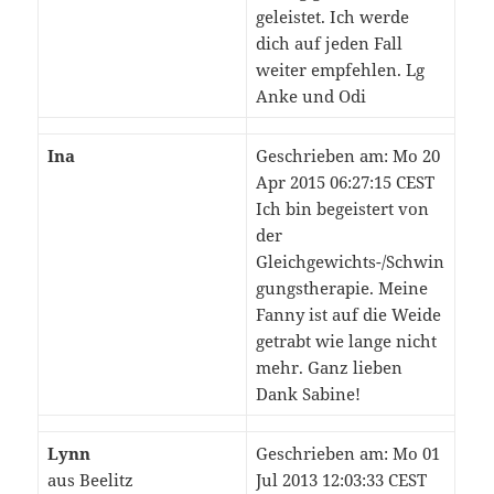
geleistet. Ich werde
dich auf jeden Fall
weiter empfehlen. Lg
Anke und Odi
Ina
Geschrieben am: Mo 20
Apr 2015 06:27:15 CEST
Ich bin begeistert von
der
Gleichgewichts-/Schwin
gungstherapie. Meine
Fanny ist auf die Weide
getrabt wie lange nicht
mehr. Ganz lieben
Dank Sabine!
Lynn
Geschrieben am: Mo 01
aus Beelitz
Jul 2013 12:03:33 CEST