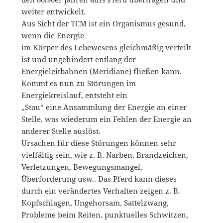
weiter entwickelt.
Aus Sicht der TCM ist ein Organismus gesund,
wenn die Energie
im Körper des Lebewesens gleichmäßig verteilt
ist und ungehindert entlang der
Energieleitbahnen (Meridiane) fließen kann.
Kommt es nun zu Störungen im
Energiekreislauf, entsteht ein
„Stau“ eine Ansammlung der Energie an einer
Stelle, was wiederum ein Fehlen der Energie an
anderer Stelle auslöst.
Ursachen für diese Störungen können sehr
vielfältig sein, wie z. B. Narben, Brandzeichen,
Verletzungen, Bewegungsmangel,
Überforderung usw.. Das Pferd kann dieses
durch ein verändertes Verhalten zeigen z. B.
Kopfschlagen, Ungehorsam, Sattelzwang,
Probleme beim Reiten, punktuelles Schwitzen,