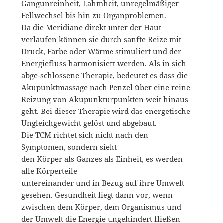
Gangunreinheit, Lahmheit, unregelmäßiger
Fellwechsel bis hin zu Organproblemen.
Da die Meridiane direkt unter der Haut
verlaufen können sie durch sanfte Reize mit
Druck, Farbe oder Wärme stimuliert und der
Energiefluss harmonisiert werden. Als in sich
abge-schlossene Therapie, bedeutet es dass die
Akupunktmassage nach Penzel über eine reine
Reizung von Akupunkturpunkten weit hinaus
geht. Bei dieser Therapie wird das energetische
Ungleichgewicht gelöst und abgebaut.
Die TCM richtet sich nicht nach den
Symptomen, sondern sieht
den Körper als Ganzes als Einheit, es werden
alle Körperteile
untereinander und in Bezug auf ihre Umwelt
gesehen. Gesundheit liegt dann vor, wenn
zwischen dem Körper, dem Organismus und
der Umwelt die Energie ungehindert fließen