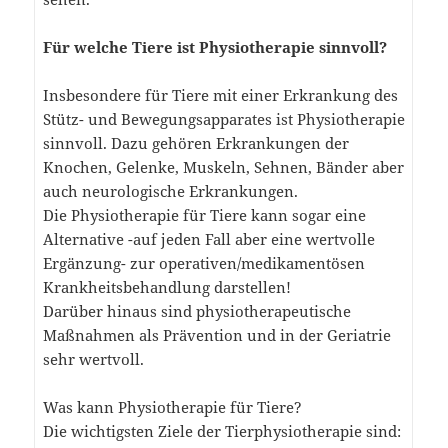
Für welche Tiere ist Physiotherapie sinnvoll?
Insbesondere für Tiere mit einer Erkrankung des
Stütz- und Bewegungsapparates ist Physiotherapie
sinnvoll. Dazu gehören Erkrankungen der
Knochen, Gelenke, Muskeln, Sehnen, Bänder aber
auch neurologische Erkrankungen.
Die Physiotherapie für Tiere kann sogar eine
Alternative -auf jeden Fall aber eine wertvolle
Ergänzung- zur operativen/medikamentösen
Krankheitsbehandlung darstellen!
Darüber hinaus sind physiotherapeutische
Maßnahmen als Prävention und in der Geriatrie
sehr wertvoll.
Was kann Physiotherapie für Tiere?
Die wichtigsten Ziele der Tierphysiotherapie sind: