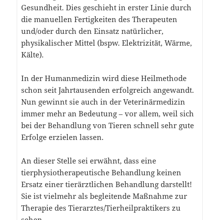
Gesundheit. Dies geschieht in erster Linie durch
die manuellen Fertigkeiten des Therapeuten
und/oder durch den Einsatz natürlicher,
physikalischer Mittel (bspw. Elektrizität, Wärme,
Kälte).
In der Humanmedizin wird diese Heilmethode
schon seit Jahrtausenden erfolgreich angewandt.
Nun gewinnt sie auch in der Veterinärmedizin
immer mehr an Bedeutung – vor allem, weil sich
bei der Behandlung von Tieren schnell sehr gute
Erfolge erzielen lassen.
An dieser Stelle sei erwähnt, dass eine
tierphysiotherapeutische Behandlung keinen
Ersatz einer tierärztlichen Behandlung darstellt!
Sie ist vielmehr als begleitende Maßnahme zur
Therapie des Tierarztes/Tierheilpraktikers zu
sehen.