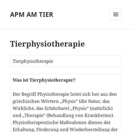
APM AM TIER
MENÜ
UND
WIDGETS
Tierphysiotherapie
Tierphysiotherapie
Was ist Tierphysiotherapie?
Der Begriff Physiotherapie leitet sich her aus den
griechischen Wörtern „Physis“ (die Natur, das
Wirkliche, das Erfahrbare) „Physio“ (natürlich)
und „Therapie“ (Behandlung von Krankheiten).
Physiotherapeutische Maßnahmen dienen der
Erhaltung, Förderung und Wiederherstellung der