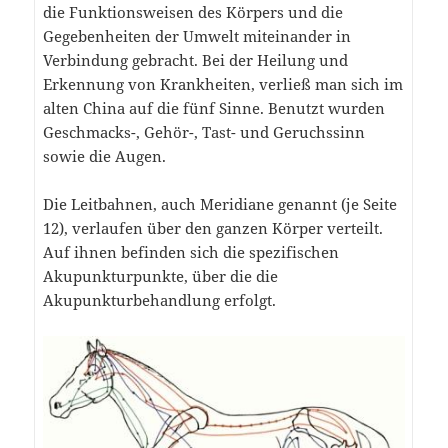
die Funktionsweisen des Körpers und die
Gegebenheiten der Umwelt miteinander in
Verbindung gebracht. Bei der Heilung und
Erkennung von Krankheiten, verließ man sich im
alten China auf die fünf Sinne. Benutzt wurden
Geschmacks-, Gehör-, Tast- und Geruchssinn
sowie die Augen.
Die Leitbahnen, auch Meridiane genannt (je Seite
12), verlaufen über den ganzen Körper verteilt.
Auf ihnen befinden sich die spezifischen
Akupunkturpunkte, über die die
Akupunkturbehandlung erfolgt.