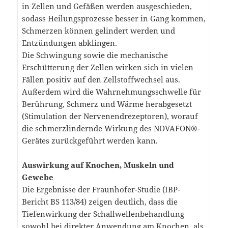
in Zellen und Gefäßen werden ausgeschieden,
sodass Heilungsprozesse besser in Gang kommen,
Schmerzen können gelindert werden und
Entzündungen abklingen.
Die Schwingung sowie die mechanische
Erschütterung der Zellen wirken sich in vielen
Fällen positiv auf den Zellstoffwechsel aus.
Außerdem wird die Wahrnehmungsschwelle für
Berührung, Schmerz und Wärme herabgesetzt
(Stimulation der Nervenendrezeptoren), worauf
die schmerzlindernde Wirkung des NOVAFON®-
Gerätes zurückgeführt werden kann.
Auswirkung auf Knochen, Muskeln und
Gewebe
Die Ergebnisse der Fraunhofer-Studie (IBP-
Bericht BS 113/84) zeigen deutlich, dass die
Tiefenwirkung der Schallwellenbehandlung
sowohl bei direkter Anwendung am Knochen, als