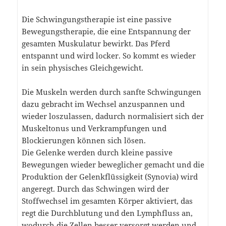
Die Schwingungstherapie ist eine passive
Bewegungstherapie, die eine Entspannung der
gesamten Muskulatur bewirkt. Das Pferd
entspannt und wird locker. So kommt es wieder
in sein physisches Gleichgewicht.
Die Muskeln werden durch sanfte Schwingungen
dazu gebracht im Wechsel anzuspannen und
wieder loszulassen, dadurch normalisiert sich der
Muskeltonus und Verkrampfungen und
Blockierungen können sich lösen.
Die Gelenke werden durch kleine passive
Bewegungen wieder beweglicher gemacht und die
Produktion der Gelenkflüssigkeit (Synovia) wird
angeregt. Durch das Schwingen wird der
Stoffwechsel im gesamten Körper aktiviert, das
regt die Durchblutung und den Lymphfluss an,
wodurch die Zellen besser versorgt werden und