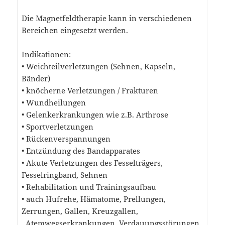
Die Magnetfeldtherapie kann in verschiedenen
Bereichen eingesetzt werden.
Indikationen:
• Weichteilverletzungen (Sehnen, Kapseln,
Bänder)
• knöcherne Verletzungen / Frakturen
• Wundheilungen
• Gelenkerkrankungen wie z.B. Arthrose
• Sportverletzungen
• Rückenverspannungen
• Entzündung des Bandapparates
• Akute Verletzungen des Fesselträgers,
Fesselringband, Sehnen
• Rehabilitation und Trainingsaufbau
• auch Hufrehe, Hämatome, Prellungen,
Zerrungen, Gallen, Kreuzgallen,
Atemwegserkrankungen, Verdauungsstörungen