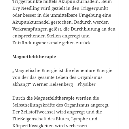
Triggerpunkte mittels Akupunkturnadeln. Beim
Dry Needling wird gezielt in den Triggerpunkt
oder besser in die unmittelbare Umgebung eine
Akupunkturnadel gestochen. Dadurch werden
Verkrampfungen gelöst, die Durchblutung an den
entsprechenden Stellen angeregt und
Entzündungsmerkmale gehen zurück.
Magnetfeldtherapie
„Magnetische Energie ist die elementare Energie
von der das gesamte Leben des Organismus
abhängt“ Werner Heisenberg – Physiker
Durch die Magnetfeldtherapie werden die
Selbstheilungskräfte des Organismus angeregt.
Der Zellstoffwechsel wird angeregt und die
Fließeigenschaft des Blutes, Lymphe und
Körperflüssigkeiten wird verbessert.