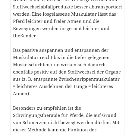
Stoffwechselabfallprodukte besser abtransportiert
werden. Eine losgelassene Muskulatur lässt das
Pferd leichter und freier Atmen und die
Bewegungen werden insgesamt leichter und
fließender.
Das passive anspannen und entspannen der
Muskulatur reicht bis in die tiefer gelegenen
Muskelschichten und wirken sich dadurch
ebenfalls positiv auf den Stoffwechsel der Organe
aus (z. B. entspannte Zwischenrippenmuskulatur
= leichteres Ausdehnen der Lunge = leichteres
Atmen).
Besonders zu empfehlen ist die
Schwingungstherapie für Pferde, die auf Grund
von Schmerzen nicht bewegt werden dürfen. Mit
dieser Methode kann die Funktion der