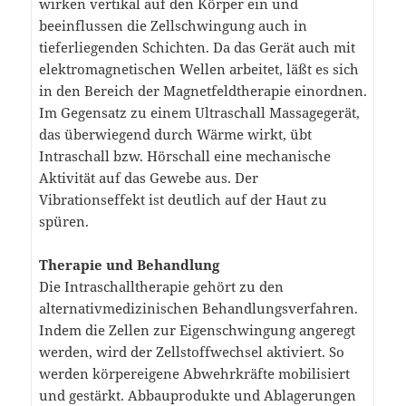
wirken vertikal auf den Körper ein und
beeinflussen die Zellschwingung auch in
tieferliegenden Schichten. Da das Gerät auch mit
elektromagnetischen Wellen arbeitet, läßt es sich
in den Bereich der Magnetfeldtherapie einordnen.
Im Gegensatz zu einem Ultraschall Massagegerät,
das überwiegend durch Wärme wirkt, übt
Intraschall bzw. Hörschall eine mechanische
Aktivität auf das Gewebe aus. Der
Vibrationseffekt ist deutlich auf der Haut zu
spüren.
Therapie und Behandlung
Die Intraschalltherapie gehört zu den
alternativmedizinischen Behandlungsverfahren.
Indem die Zellen zur Eigenschwingung angeregt
werden, wird der Zellstoffwechsel aktiviert. So
werden körpereigene Abwehrkräfte mobilisiert
und gestärkt. Abbauprodukte und Ablagerungen