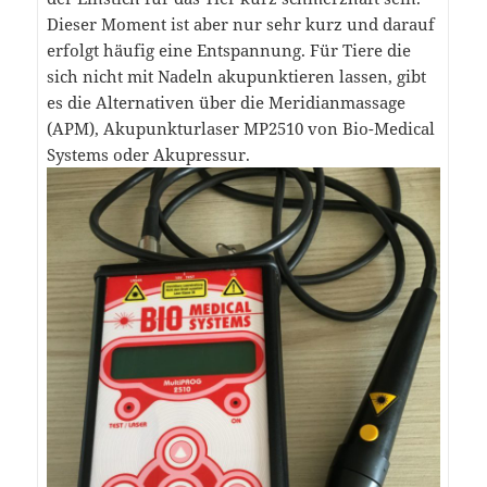
Dieser Moment ist aber nur sehr kurz und darauf
erfolgt häufig eine Entspannung. Für Tiere die
sich nicht mit Nadeln akupunktieren lassen, gibt
es die Alternativen über die Meridianmassage
(APM), Akupunkturlaser MP2510 von Bio-Medical
Systems oder Akupressur.