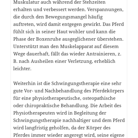
Muskulatur auch während der Stehzeiten
erhalten und verbessert werden. Verspannungen,
die durch den Bewegungsmangel häufig
auftreten, wird damit entgegen gewirkt. Das Pferd
fühlt sich in seiner Haut wohler und kann die
Phase der Boxenruhe ausgeglichener überstehen.
Unterstützt man den Muskelapparat auf diesem
Wege dauerhaft, fällt das wieder Antrainieren, z.
B. nach Ausheilen einer Verletzung, erheblich
leichter.
Weiterhin ist die Schwingungstherapie eine sehr
gute Vor- und Nachbehandlung des Pferdekörpers
für eine physiotherapeutische, osteopathische
oder chiropraktische Behandlung. Die Arbeit des
Physiotherapeuten wird in Begleitung der
Schwingungstherapie nachhaltiger und dem Pferd
wird langfristig geholfen, da der Körper des
Pferdes immer wieder angeregt wird, seine eigene