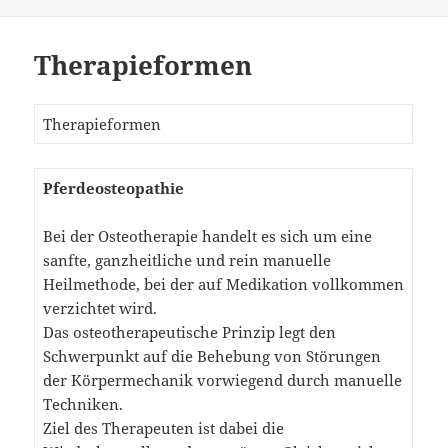
Therapieformen
Therapieformen
Pferdeosteopathie
Bei der Osteotherapie handelt es sich um eine
sanfte, ganzheitliche und rein manuelle
Heilmethode, bei der auf Medikation vollkommen
verzichtet wird.
Das osteotherapeutische Prinzip legt den
Schwerpunkt auf die Behebung von Störungen
der Körpermechanik vorwiegend durch manuelle
Techniken.
Ziel des Therapeuten ist dabei die