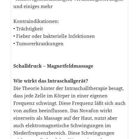
und einiges mehr
Kontraindikationen:
• Trächtigkeit
• Fieber oder bakterielle Infektionen
• Tumorerkrankungen
Schalldruck – Magnetfeldmassage
Wie wirkt das Intraschallgerät?
Die Theorie hinter der Intraschalltherapie besagt,
dass jede Zelle im Körper in einer eigenen
Frequenz schwingt. Diese Frequenz läßt sich auch
von außen beeinflussen. Das Novafon wirkt
einerseits als Massage auf der Haut, nutzt aber
auch elektromagnetische Schwingungen im
Niederfrequenzbereich. Diese Schwingungen