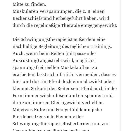
Mitte zu finden.
Muskulären Verspannungen, die z. B. einen
Beckenschiefstand herbeigeführt haben, wird
durch die regelmäßige Therapie entgegengewirkt.
Die Schwingungstherapie ist außerdem eine
nachhaltige Begleitung des täglichen Trainings.
Auch, wenn beim Reiten (mit passender
Ausrüstung) angestrebt wird, möglichst
spannungsfrei reellen Muskelaufbau zu
erarbeiten, lässt sich oft nicht vermeiden, dass es
hier und dort im Pferd doch einmal zwickt oder
klemmt. So kann der Reiter sein Pferd auch in der
Form immer wieder lösen und entspannen und
ihm zum inneren Gleichgewicht verhelfen.
Mit etwas Ruhe und Feingefühl kann jeder
Pferdebesitzer viele Elemente der
Schwingungstherapie selbst erlernen und zur
Gesundheit seines Pferdes beitragen.