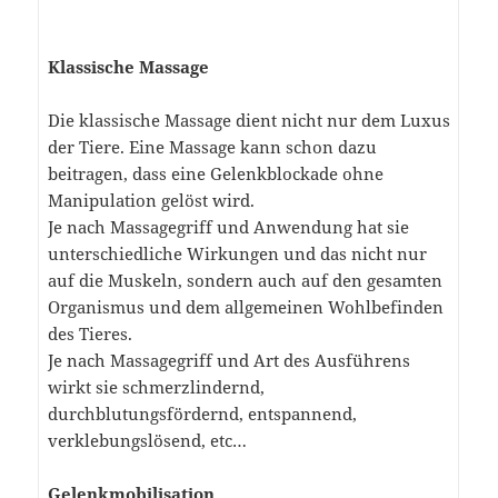
Klassische Massage
Die klassische Massage dient nicht nur dem Luxus
der Tiere. Eine Massage kann schon dazu
beitragen, dass eine Gelenkblockade ohne
Manipulation gelöst wird.
Je nach Massagegriff und Anwendung hat sie
unterschiedliche Wirkungen und das nicht nur
auf die Muskeln, sondern auch auf den gesamten
Organismus und dem allgemeinen Wohlbefinden
des Tieres.
Je nach Massagegriff und Art des Ausführens
wirkt sie schmerzlindernd,
durchblutungsfördernd, entspannend,
verklebungslösend, etc…
Gelenkmobilisation