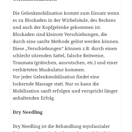
Die Gelenkmobilisation kommt zum Einsatz wenn
es zu Blockaden in der Wirbelsäule, des Beckens
und auch der Kopfgelenke gekommen ist.
Blockaden sind kleinste Verschiebungen, die
durch eine sanfte Methode gelöst werden können.
Diese „Verschiebungen“ können z.B. durch einen
schlecht sitzenden Sattel, falsche Reitweise,
Traumata (grätschen, ausrutschen, etc.) und einer
verhärteten Muskulatur kommen.
Vor jeder Gelenkmobilisation findet eine
lockernde Massage statt. Nur so kann die
Mobilisation sanft erfolgen und verspricht länger
anhaltenden Erfolg.
Dry Needling
Dry Needling ist die Behandlung myofaszialer