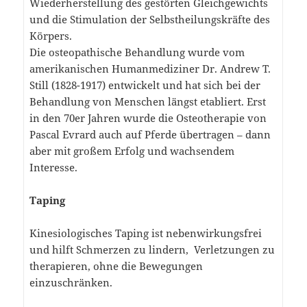
Wiederherstellung des gestörten Gleichgewichts
und die Stimulation der Selbstheilungskräfte des
Körpers.
Die osteopathische Behandlung wurde vom
amerikanischen Humanmediziner Dr. Andrew T.
Still (1828-1917) entwickelt und hat sich bei der
Behandlung von Menschen längst etabliert. Erst
in den 70er Jahren wurde die Osteotherapie von
Pascal Evrard auch auf Pferde übertragen – dann
aber mit großem Erfolg und wachsendem
Interesse.
Taping
Kinesiologisches Taping ist nebenwirkungsfrei
und hilft Schmerzen zu lindern, Verletzungen zu
therapieren, ohne die Bewegungen
einzuschränken.