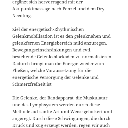
ergänzt sich hervorragend mit der
Akupunktmassage nach Penzel und dem Dry
Needling.
Ziel der energetisch-Rhythmischen
Gelenkmobilisation ist es den gelenknahen und
gelenkfernen Energiebereich mild anzuregen,
Bewegungseinschränkungen und evtl.
bestehende Gelenksblockaden zu normalisieren.
Dadurch bringt man die Energie wieder zum
Fließen, welche Voraussetzung für die
energetische Versorgung der Gelenke und
Schmerzfreiheit ist.
Die Gelenke, der Bandapparat, die Muskulatur
und das Lymphsystem werden durch diese
Methode auf sanfte Art und Weise gelockert und
angeregt. Durch diese Schwingungen, die durch
Druck und Zug erzeugt werden, regen wir auch