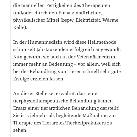
die manuellen Fertigkeiten des Therapeuten
und/oder durch den Einsatz natürlicher,
physikalischer Mittel (bspw. Elektrizität, Wärme,
Kälte).
In der Humanmedizin wird diese Heilmethode
schon seit Jahrtausenden erfolgreich angewandt.
Nun gewinnt sie auch in der Veterinärmedizin
immer mehr an Bedeutung – vor allem, weil sich
bei der Behandlung von Tieren schnell sehr gute
Erfolge erzielen lassen.
An dieser Stelle sei erwähnt, dass eine
tierphysiotherapeutische Behandlung keinen
Ersatz einer tierärztlichen Behandlung darstellt!
Sie ist vielmehr als begleitende Maßnahme zur
Therapie des Tierarztes/Tierheilpraktikers zu
sehen.