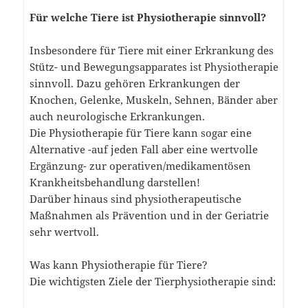
Für welche Tiere ist Physiotherapie sinnvoll?
Insbesondere für Tiere mit einer Erkrankung des
Stütz- und Bewegungsapparates ist Physiotherapie
sinnvoll. Dazu gehören Erkrankungen der
Knochen, Gelenke, Muskeln, Sehnen, Bänder aber
auch neurologische Erkrankungen.
Die Physiotherapie für Tiere kann sogar eine
Alternative -auf jeden Fall aber eine wertvolle
Ergänzung- zur operativen/medikamentösen
Krankheitsbehandlung darstellen!
Darüber hinaus sind physiotherapeutische
Maßnahmen als Prävention und in der Geriatrie
sehr wertvoll.
Was kann Physiotherapie für Tiere?
Die wichtigsten Ziele der Tierphysiotherapie sind: