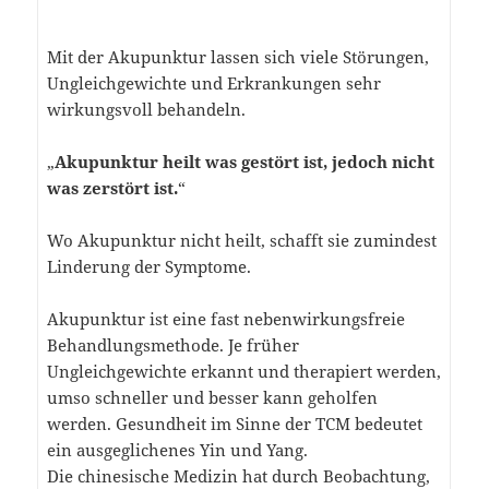
Mit der Akupunktur lassen sich viele Störungen,
Ungleichgewichte und Erkrankungen sehr
wirkungsvoll behandeln.
„
Akupunktur heilt was gestört ist, jedoch nicht
was zerstört ist.
“
Wo Akupunktur nicht heilt, schafft sie zumindest
Linderung der Symptome.
Akupunktur ist eine fast nebenwirkungsfreie
Behandlungsmethode. Je früher
Ungleichgewichte erkannt und therapiert werden,
umso schneller und besser kann geholfen
werden. Gesundheit im Sinne der TCM bedeutet
ein ausgeglichenes Yin und Yang.
Die chinesische Medizin hat durch Beobachtung,