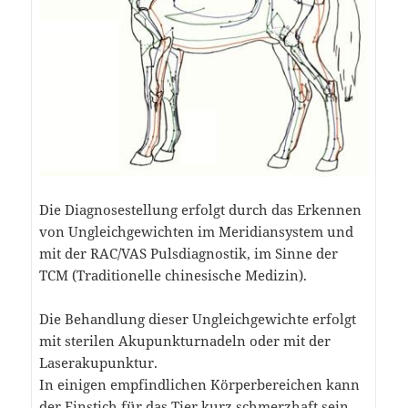
Die Diagnosestellung erfolgt durch das Erkennen
von Ungleichgewichten im Meridiansystem und
mit der RAC/VAS Pulsdiagnostik, im Sinne der
TCM (Traditionelle chinesische Medizin).
Die Behandlung dieser Ungleichgewichte erfolgt
mit sterilen Akupunkturnadeln oder mit der
Laserakupunktur.
In einigen empfindlichen Körperbereichen kann
der Einstich für das Tier kurz schmerzhaft sein.